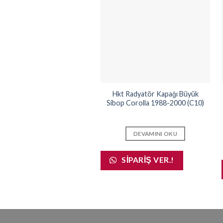
Hkt Radyatör Kapağı Büyük
Sibop Corolla 1988-2000 (C10)
DEVAMINI OKU
SIPARIŞ VER.!