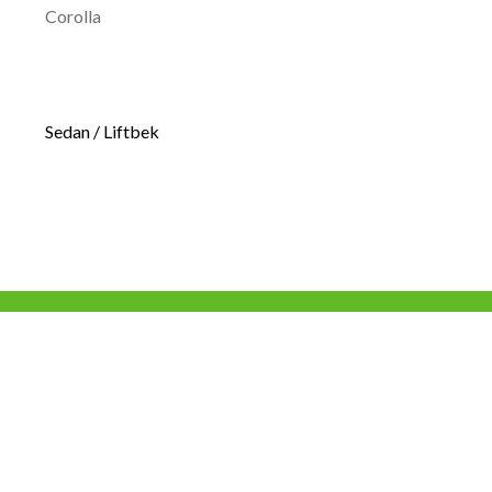
Corolla
Sedan / Liftbek