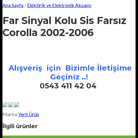
Ana Sayfa
/
Elektirik ve Elektronik Aksamı
Far Sinyal Kolu Sis Farsız
Corolla 2002-2006
Alışveriş için Bizimle İletişime
Geçiniz ..!
0543 411 42 04
Marka:
Yerli Ürün
İlgili ürünler