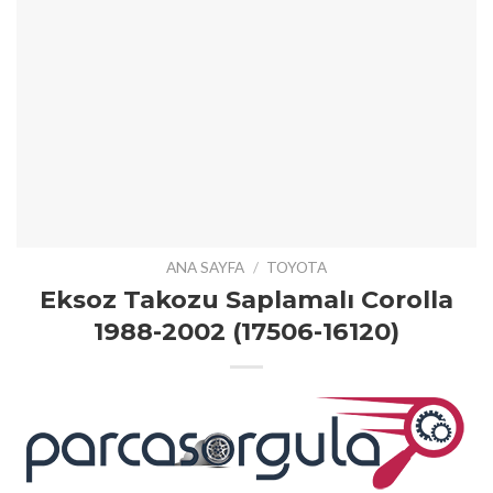
ANA SAYFA
/
TOYOTA
Eksoz Takozu Saplamalı Corolla
1988-2002 (17506-16120)