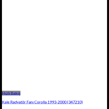
Hızlı Bakış
Kale Radyatör Fanı Corolla 1993-2000 (347210)