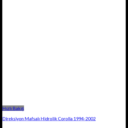
Hızlı Bakış
Direksiyon Mafsalı Hidrolik Corolla 1994-2002