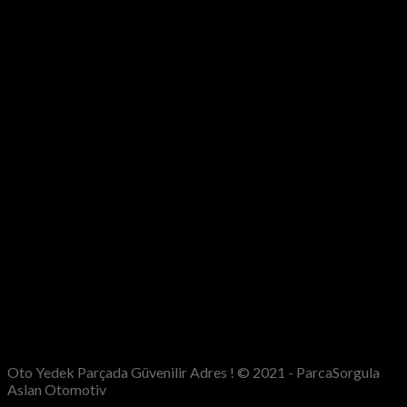
Oto Yedek Parçada Güvenilir Adres ! © 2021 - ParcaSorgula
Aslan Otomotiv