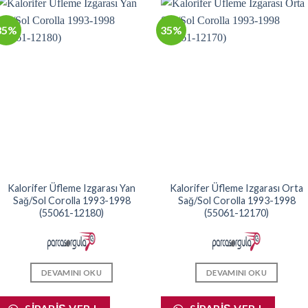
35%
35%
Kalorifer Üfleme Izgarası Yan
Kalorifer Üfleme Izgarası Orta
Sağ/Sol Corolla 1993-1998
Sağ/Sol Corolla 1993-1998
(55061-12180)
(55061-12170)
DEVAMINI OKU
DEVAMINI OKU