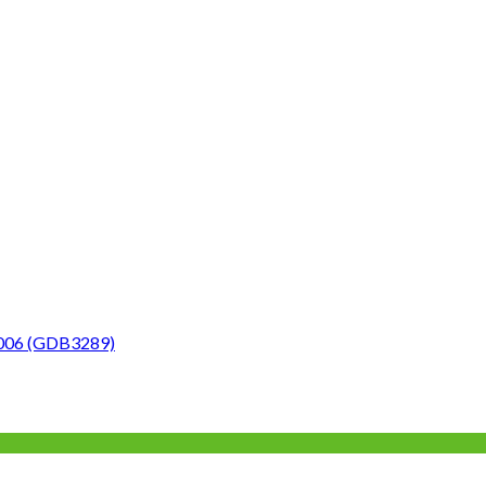
-2006 (GDB3289)