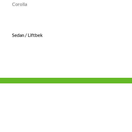
Corolla
Sedan / Liftbek