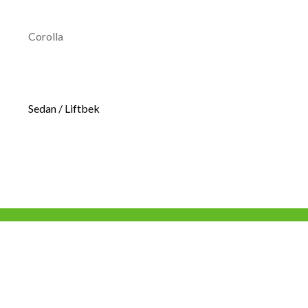
Corolla
Sedan / Liftbek