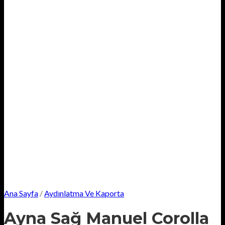
Ana Sayfa
/
Aydınlatma Ve Kaporta
Ayna Sağ Manuel Corolla