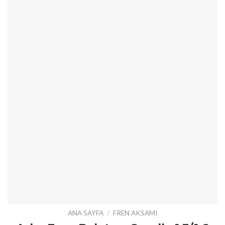
ANA SAYFA
/
FREN AKSAMI