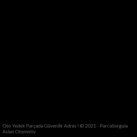
Oto Yedek Parçada Güvenilir Adres ! © 2021 - ParcaSorgula
Aslan Otomotiv