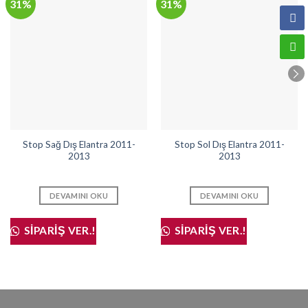
31%
31%
Stop Sağ Dış Elantra 2011-
Stop Sol Dış Elantra 2011-
2013
2013
DEVAMINI OKU
DEVAMINI OKU
SIPARIŞ VER.!
SIPARIŞ VER.!