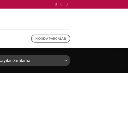
HONDA PARÇALAR