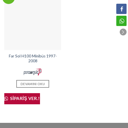
Far Sol H100 Minibüs 1997-
2008
DEVAMINI OKU
SIPARIŞ VER.!