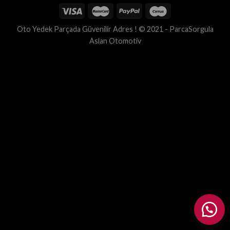
Oto Yedek Parçada Güvenilir Adres ! © 2021 - ParcaSorgula
Aslan Otomotiv