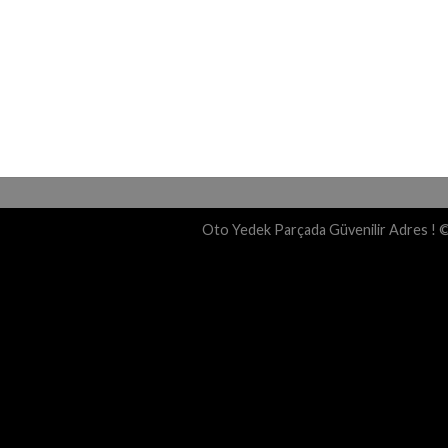
Oto Yedek Parçada Güvenilir Adres ! 