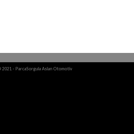
© 2021 - ParcaSorgula Aslan Otomotiv